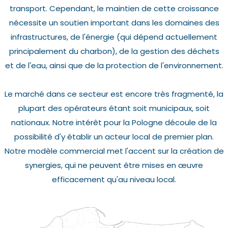
transport. Cependant, le maintien de cette croissance
nécessite un soutien important dans les domaines des
infrastructures, de l'énergie (qui dépend actuellement
principalement du charbon), de la gestion des déchets
et de l'eau, ainsi que de la protection de l'environnement.
Le marché dans ce secteur est encore très fragmenté, la
plupart des opérateurs étant soit municipaux, soit
nationaux. Notre intérêt pour la Pologne découle de la
possibilité d'y établir un acteur local de premier plan.
Notre modèle commercial met l'accent sur la création de
synergies, qui ne peuvent être mises en œuvre
efficacement qu'au niveau local.