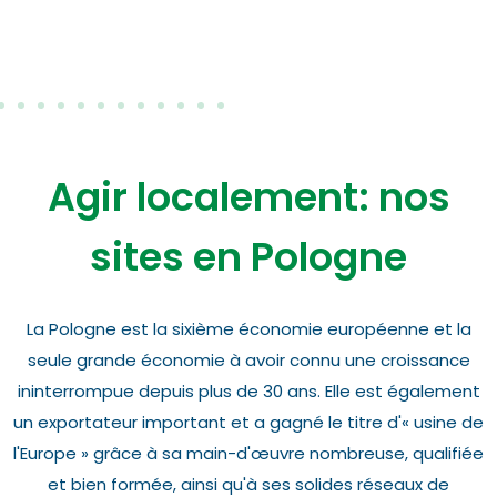
Agir localement: nos
sites en Pologne
La Pologne est la sixième économie européenne et la
seule grande économie à avoir connu une croissance
ininterrompue depuis plus de 30 ans. Elle est également
un exportateur important et a gagné le titre d'« usine de
l'Europe » grâce à sa main-d'œuvre nombreuse, qualifiée
et bien formée, ainsi qu'à ses solides réseaux de