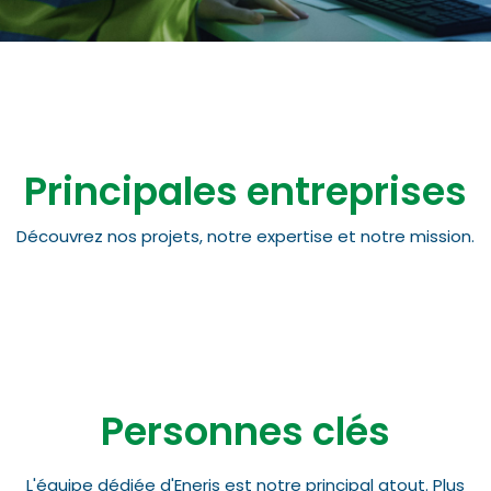
Principales entreprises
Découvrez nos projets, notre expertise et notre mission.
Personnes clés
L'équipe dédiée d'Eneris est notre principal atout. Plus