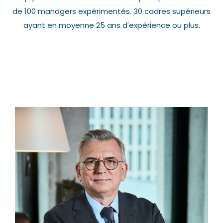
de 100 managers expérimentés. 30 cadres supérieurs
ayant en moyenne 25 ans d'expérience ou plus.