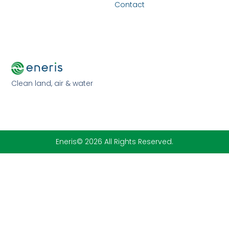
Contact
Clean land, air & water
Eneris© 2026 All Rights Reserved.