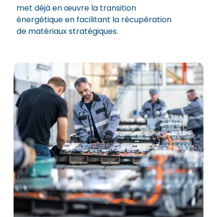
met déjà en œuvre la transition
énergétique en facilitant la récupération
de matériaux stratégiques.