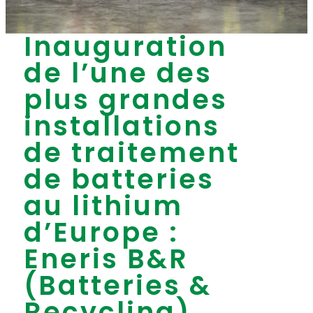
Inauguration
de l’une des
plus grandes
installations
de traitement
de batteries
au lithium
d’Europe :
Eneris B&R
(Batteries &
Recycling).