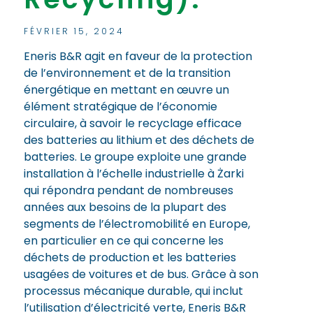
FÉVRIER 15, 2024
Eneris B&R agit en faveur de la protection
de l’environnement et de la transition
énergétique en mettant en œuvre un
élément stratégique de l’économie
circulaire, à savoir le recyclage efficace
des batteries au lithium et des déchets de
batteries. Le groupe exploite une grande
installation à l’échelle industrielle à Żarki
qui répondra pendant de nombreuses
années aux besoins de la plupart des
segments de l’électromobilité en Europe,
en particulier en ce qui concerne les
déchets de production et les batteries
usagées de voitures et de bus. Grâce à son
processus mécanique durable, qui inclut
l’utilisation d’électricité verte, Eneris B&R